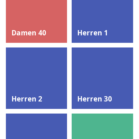
Damen 40
Herren 1
Herren 2
Herren 30