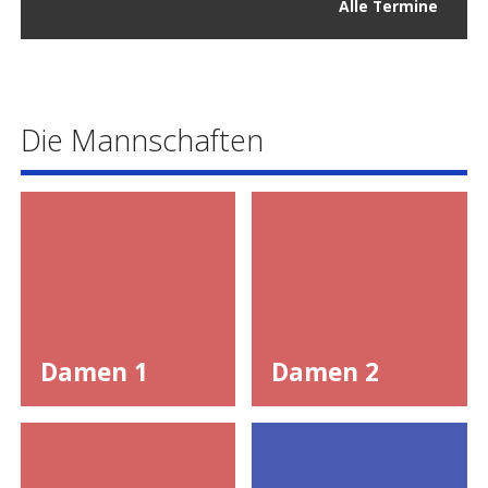
Alle Termine
Die Mannschaften
Damen 1
Damen 2