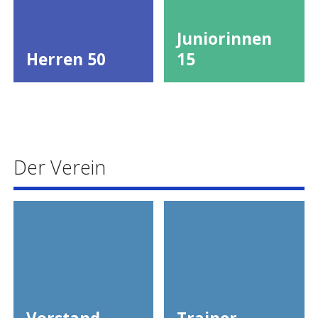
Juniorinnen
Herren 50
15
Der Verein